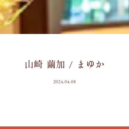
山崎 繭加 / まゆか
2024.04.08