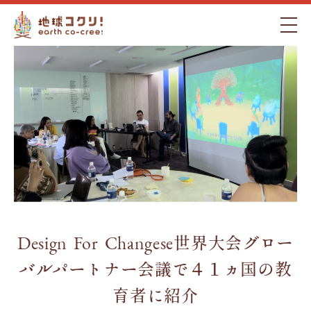
Design For Changese世界大会グロー
バルパートナー会議で４１ヵ国の教
育者に紹介