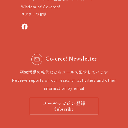
Wisdom of Co-cree!
コクリ！の智慧
Co-cree! Newsletter
研究活動の報告などをメールで配信しています
Receive reports on our research activities and other
information by email
メールマガジン登録
Subscribe