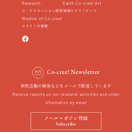
Research
Earth Co-cree! Art
コ・クリエーション研究
地球コクリ！アート
Wisdom of Co-cree!
コクリ！の智慧
Co-cree! Newsletter
研究活動の報告などをメールで配信しています
Receive reports on our research activities and other
information by email
メールマガジン登録
Subscribe