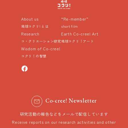
About us
“Re-member”
地球コクリ! とは
short film
Research
Earth Co-cree! Art
コ・クリエーション研究
地球コクリ！アート
Wisdom of Co-cree!
コクリ！の智慧
Co-cree! Newsletter
研究活動の報告などをメールで配信しています
Receive reports on our research activities and other