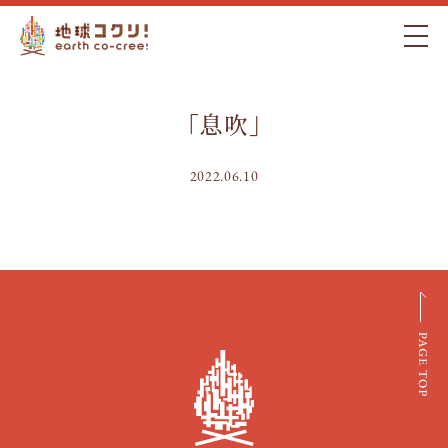
「息吹」
2022.06.10