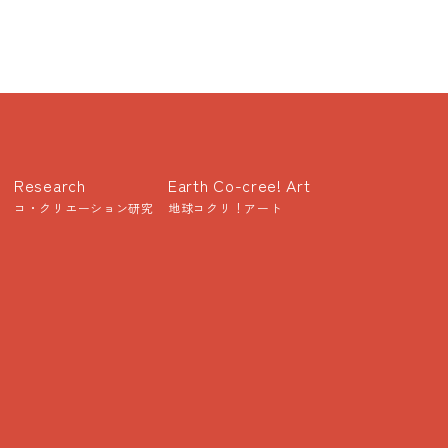
Research
Earth Co-cree! Art
コ・クリエーション研究
地球コクリ！アート