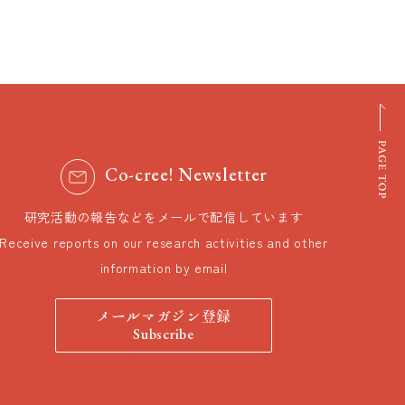
Co-cree! Newsletter
研究活動の報告などをメールで配信しています
Receive reports on our research activities and other
information by email
メールマガジン登録
Subscribe